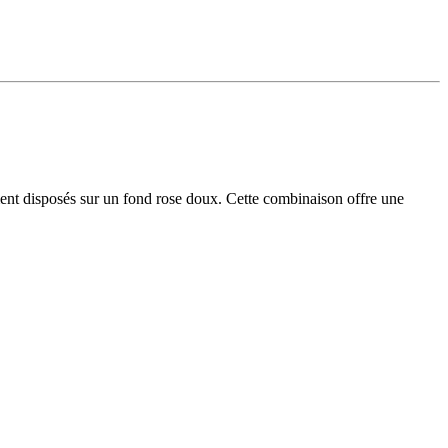
ement disposés sur un fond rose doux. Cette combinaison offre une