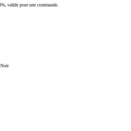
 10%, valide pour une commande.
 Noir