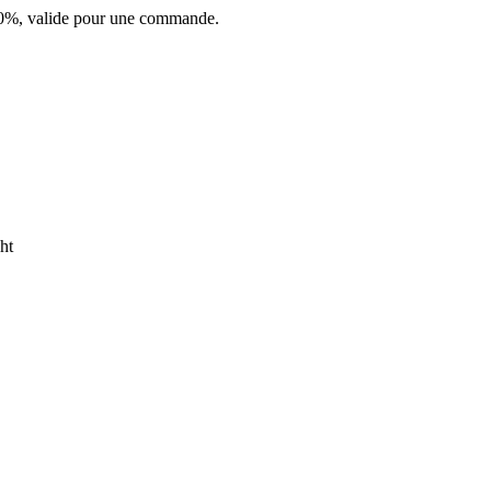
 10%, valide pour une commande.
ht